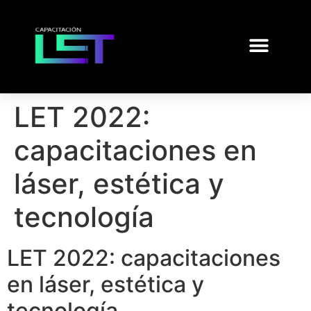
LET 2022:
capacitaciones en
láser, estética y
tecnología
LET 2022: capacitaciones
en láser, estética y
tecnología