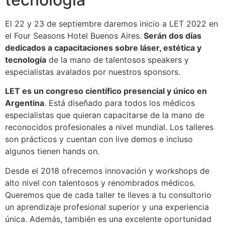
El 22 y 23 de septiembre daremos inicio a LET 2022 en
el Four Seasons Hotel Buenos Aires.
Serán dos días
dedicados a capacitaciones sobre láser, estética y
tecnología
de la mano de talentosos speakers y
especialistas avalados por nuestros sponsors.
LET es un congreso científico presencial y único en
Argentina
. Está diseñado para todos los médicos
especialistas que quieran capacitarse de la mano de
reconocidos profesionales a nivel mundial. Los talleres
son prácticos y cuentan con live demos e incluso
algunos tienen hands on.
Desde el 2018 ofrecemos innovación y workshops de
alto nivel con talentosos y renombrados médicos.
Queremos que de cada taller te lleves a tu consultorio
un aprendizaje profesional superior y una experiencia
única. Además, también es una excelente oportunidad