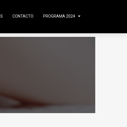
RS
CONTACTO
PROGRAMA 2024