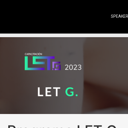
SPEAKE