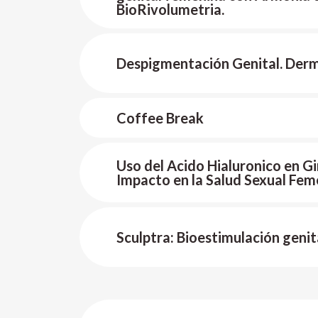
BioRivolumetria.
Despigmentación Genital. Der
Coffee Break
Uso del Acido Hialuronico en Gi
Impacto en la Salud Sexual Fem
Sculptra: Bioestimulación genit