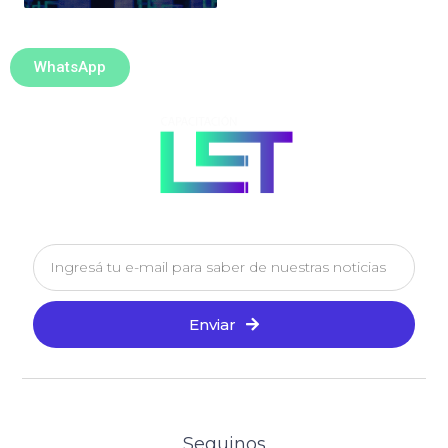
WhatsApp
Enviar
Seguinos