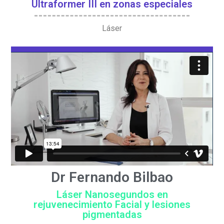
Ultraformer III en zonas especiales
Láser
Dr Fernando Bilbao
Láser Nanosegundos en
rejuvenecimiento Facial y lesiones
pigmentadas