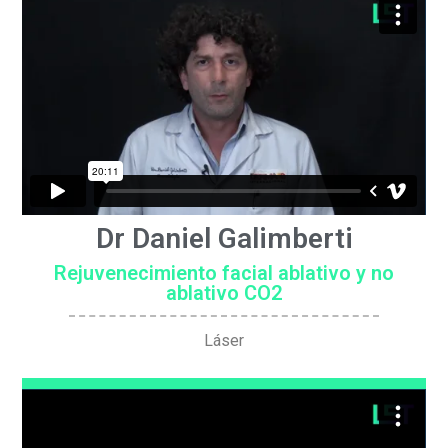
Dr Daniel Galimberti
Rejuvenecimiento facial ablativo y no
ablativo CO2
Láser