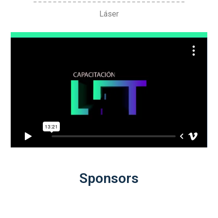
Láser
Sponsors