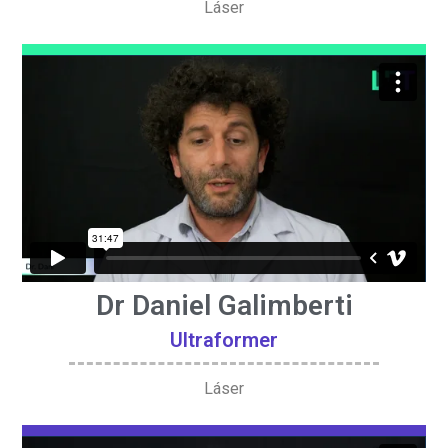
Láser
Dr Daniel Galimberti
Ultraformer
Láser