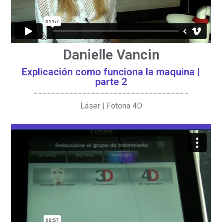
Danielle Vancin
Explicación como funciona la maquina |
parte 2
Láser | Fotona 4D