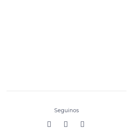
Seguinos