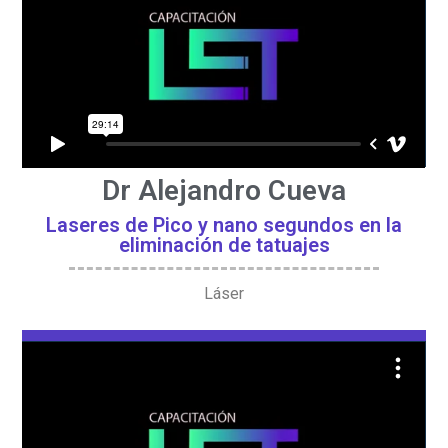
Dr Alejandro Cueva
Laseres de Pico y nano segundos en la
eliminación de tatuajes
Láser