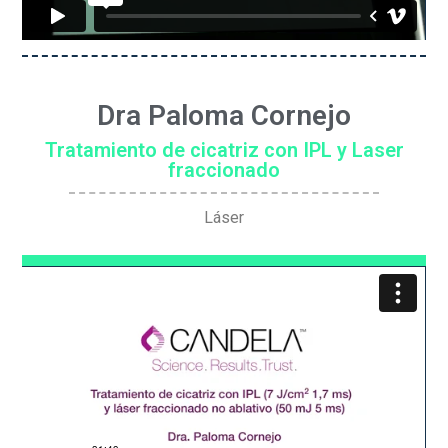
Dra Paloma Cornejo
Tratamiento de cicatriz con IPL y Laser
fraccionado
Láser