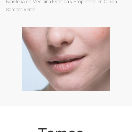
Brasileña de Medicina Estética y Propietaria en Clínica
Samara Véras.