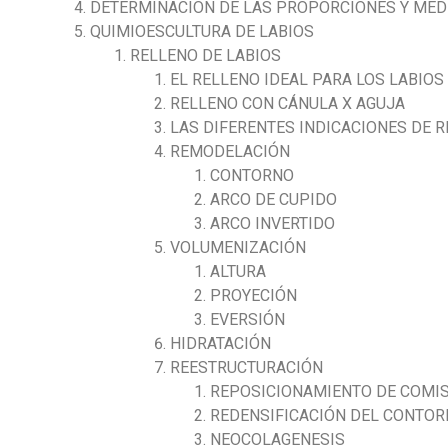
DETERMINACIÓN DE LAS PROPORCIONES Y MEDI
QUIMIOESCULTURA DE LABIOS
RELLENO DE LABIOS
EL RELLENO IDEAL PARA LOS LABIOS
RELLENO CON CÁNULA X AGUJA
LAS DIFERENTES INDICACIONES DE R
REMODELACIÓN
CONTORNO
ARCO DE CUPIDO
ARCO INVERTIDO
VOLUMENIZACIÓN
ALTURA
PROYECIÓN
EVERSIÓN
HIDRATACIÓN
REESTRUCTURACIÓN
REPOSICIONAMIENTO DE COMI
REDENSIFICACIÓN DEL CONTO
NEOCOLAGENESIS