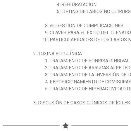
REHIDRATACIÓN
LIFTING DE LABIOS NO QUIRURG
viii.GESTIÓN DE COMPLICACIONES
CLAVES PARA EL ÉXITO DEL LLENADO
PARTICULARIDADES DE LOS LABIOS
TOXINA BOTULÍNICA
TRATAMIENTO DE SONRISA GINGIVAL
TRATAMIENTO DE ARRUGAS ALREDED
TRATAMIENTO DE LA INVERSIÓN DE L
REPOSICIONAMIENTO DE COMISURA
TRATAMIENTO DE HIPERACTIVIDAD 
DISCUSIÓN DE CASOS CLÍNICOS DIFÍCILES