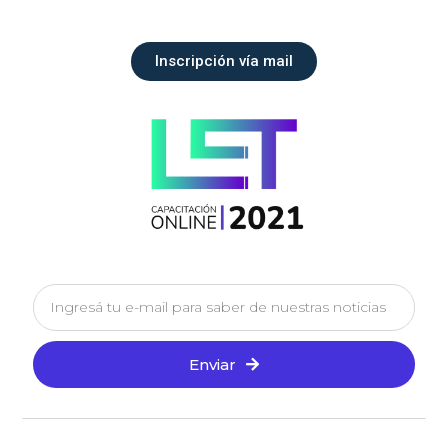
Inscripción vía mail
Enviar