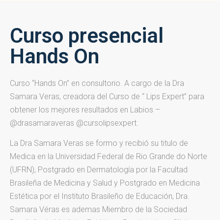
Curso presencial
Hands On
Curso “Hands On” en consultorio. A cargo de la Dra
Samara Veras, creadora del Curso de “ Lips Expert” para
obtener los mejores resultados en Labios –
@drasamaraveras @cursolipsexpert.
La Dra Samara Veras se formo y recibió su titulo de
Medica en la Universidad Federal de Rio Grande do Norte
(UFRN), Postgrado en Dermatología por la Facultad
Brasileña de Medicina y Salud y Postgrado en Medicina
Estética por el Instituto Brasileño de Educación, Dra.
Samara Véras es ademas Miembro de la Sociedad