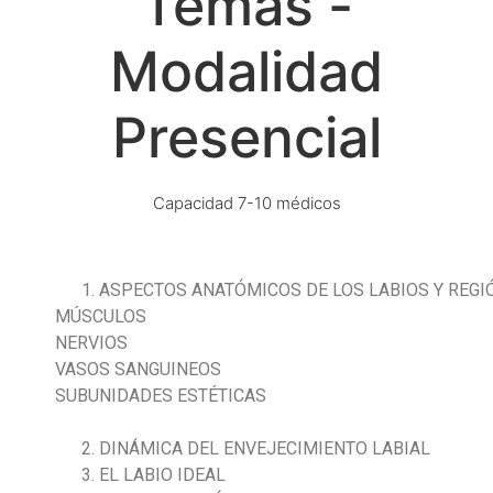
Temas -
Modalidad
Presencial
Capacidad 7-10 médicos
ASPECTOS ANATÓMICOS DE LOS LABIOS Y REGI
MÚSCULOS
NERVIOS
VASOS SANGUINEOS
SUBUNIDADES ESTÉTICAS
DINÁMICA DEL ENVEJECIMIENTO LABIAL
EL LABIO IDEAL